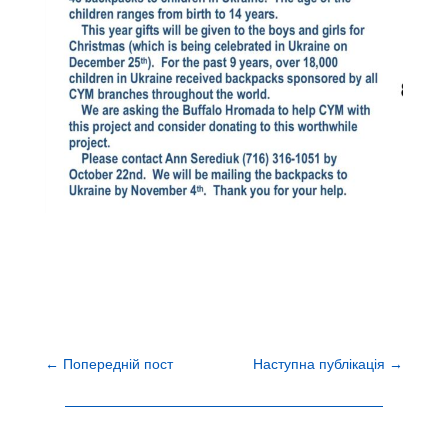
←
Попередній пост
Наступна публікація
→