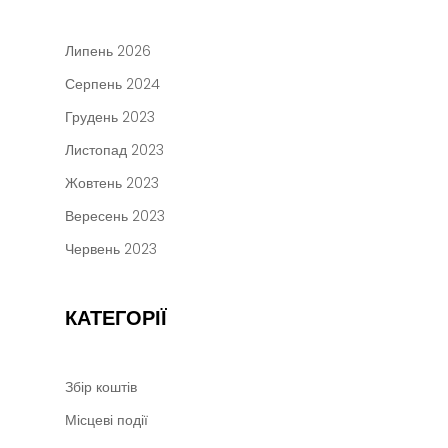
Липень 2026
Серпень 2024
Грудень 2023
Листопад 2023
Жовтень 2023
Вересень 2023
Червень 2023
КАТЕГОРІЇ
Збір коштів
Місцеві події